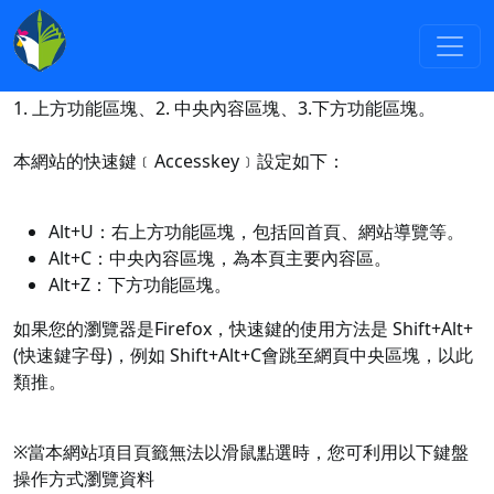
網站導覽
:::
本網站依無障礙網頁設計原則建置，網站的主要內容分為三
大區塊：
1. 上方功能區塊、2. 中央內容區塊、3.下方功能區塊。
本網站的快速鍵﹝Accesskey﹞設定如下：
Alt+U：右上方功能區塊，包括回首頁、網站導覽等。
Alt+C：中央內容區塊，為本頁主要內容區。
Alt+Z：下方功能區塊。
如果您的瀏覽器是Firefox，快速鍵的使用方法是 Shift+Alt+
(快速鍵字母)，例如 Shift+Alt+C會跳至網頁中央區塊，以此
類推。
※當本網站項目頁籤無法以滑鼠點選時，您可利用以下鍵盤
操作方式瀏覽資料