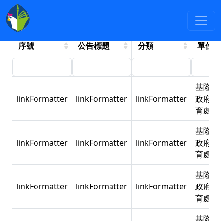
最新消息
:::
交
依年度檢索
依分類檢索
安宣導
序號
公告標題
分類
單位
基隆市
linkFormatter
linkFormatter
linkFormatter
政府教
育處
基隆市
linkFormatter
linkFormatter
linkFormatter
政府教
育處
基隆市
linkFormatter
linkFormatter
linkFormatter
政府教
育處
基隆市