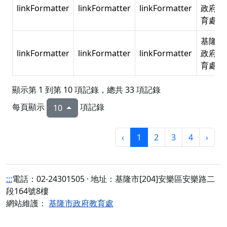
linkFormatter
linkFormatter
linkFormatter
政府教
育處
基隆市
linkFormatter
linkFormatter
linkFormatter
政府教
育處
顯示第 1 到第 10 項記錄，總共 33 項記錄
每頁顯示
項記錄
10
‹
1
2
3
4
›
:::
電話：02-24301505 · 地址：基隆市[204]安樂區安樂路二
段164號8樓
網站維護：
基隆市政府教育處